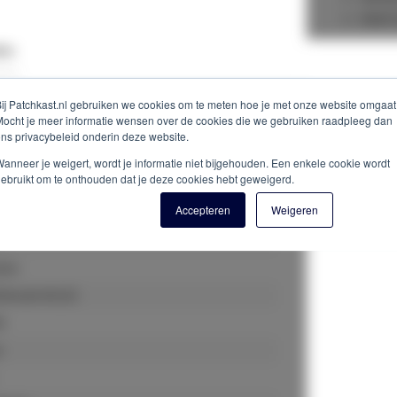
Kabel 
den
ij Patchkast.nl gebruiken we cookies om te meten hoe je met onze website omgaat
ocht je meer informatie wensen over de cookies die we gebruiken raadpleeg dan
53292
ns privacybeleid onderin deze website.
0289755874
anneer je weigert, wordt je informatie niet bijgehouden. Een enkele cookie wordt
ebruikt om te onthouden dat je deze cookies hebt geweigerd.
ket
Accepteren
Weigeren
rs
lex
timode 50/125
4
e